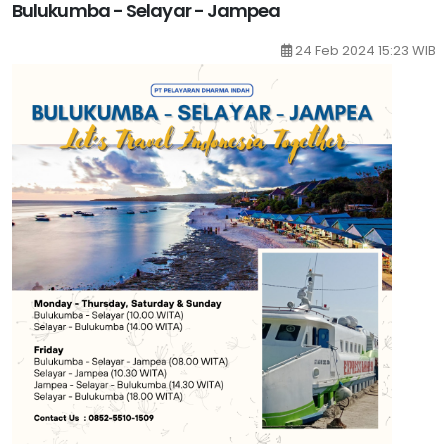
Bulukumba - Selayar - Jampea
24 Feb 2024 15:23 WIB