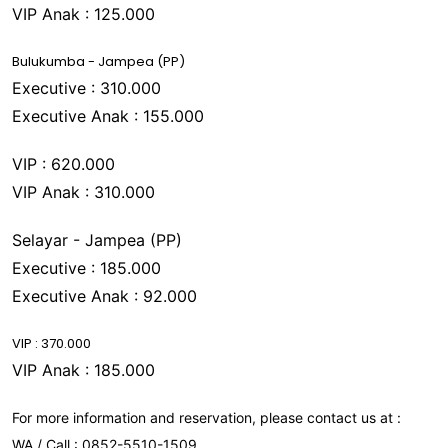
VIP Anak : 125.000
Bulukumba - Jampea (PP)
Executive : 310.000
Executive Anak : 155.000
VIP : 620.000
VIP Anak : 310.000
Selayar - Jampea (PP)
Executive : 185.000
Executive Anak : 92.000
VIP : 370.000
VIP Anak : 185.000
For more information and reservation, please contact us at :
WA / Call : 0852-5510-1509