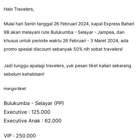
Halo Travelers,
Mulai hari Senin tanggal 26 Februari 2024, kapal Express Bahari
9B akan melayani rute Bulukumba - Selayar - Jampea, dan
khusus untuk periode waktu 26 Februari - 3 Maret 2024, ada
promo spesial discount sebanyak 50% nih sobat travelers!
Jadi tunggu apalagi travelers, yuk pesan tiket kalian sekarang
sebelum kehabisan!
Harga tiket
Bulukumba - Selayar (PP)
Executive : 125.000
Executive Anak : 62.000
VIP : 250.000