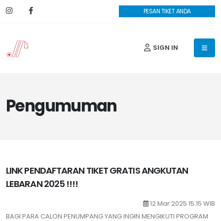
PESAN TIKET ANDA
SIGN IN
Pengumuman
LINK PENDAFTARAN TIKET GRATIS ANGKUTAN
LEBARAN 2025 !!!!
12 Mar 2025 15:15 WIB
BAGI PARA CALON PENUMPANG YANG INGIN MENGIKUTI PROGRAM