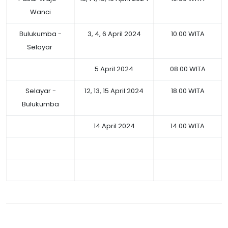
Wanci
Bulukumba -
3, 4, 6 April 2024
10.00 WITA
Selayar
5 April 2024
08.00 WITA
Selayar -
12, 13, 15 April 2024
18.00 WITA
Bulukumba
14 April 2024
14.00 WITA