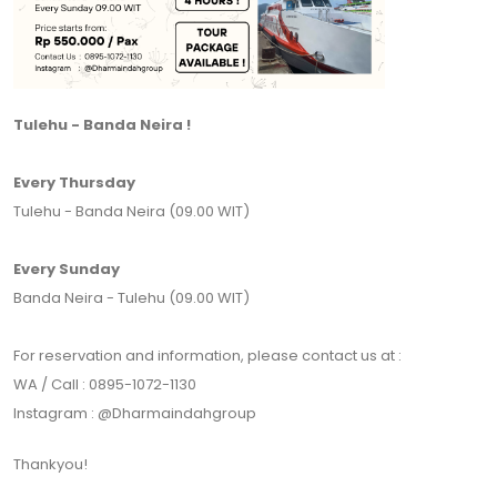
Tulehu - Banda Neira !
Every Thursday
Tulehu - Banda Neira (09.00 WIT)
Every Sunday
Banda Neira - Tulehu (09.00 WIT)
For reservation and information, please contact us at :
WA / Call : 0895-1072-1130
Instagram : @Dharmaindahgroup
Thankyou!